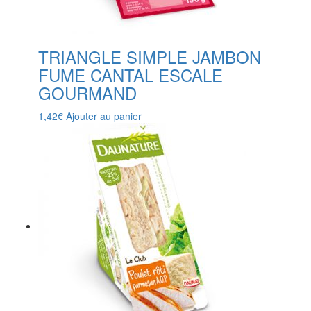
TRIANGLE SIMPLE JAMBON
FUME CANTAL ESCALE
GOURMAND
1,42
€
Ajouter au panier