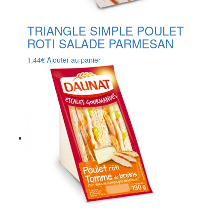
TRIANGLE SIMPLE POULET
ROTI SALADE PARMESAN
1,44
€
Ajouter au panier