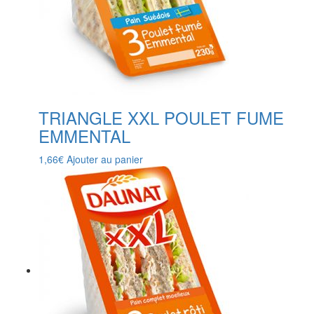
TRIANGLE XXL POULET FUME
EMMENTAL
1,66
€
Ajouter au panier