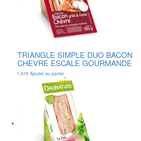
TRIANGLE SIMPLE DUO BACON
CHEVRE ESCALE GOURMANDE
1,51
€
Ajouter au panier