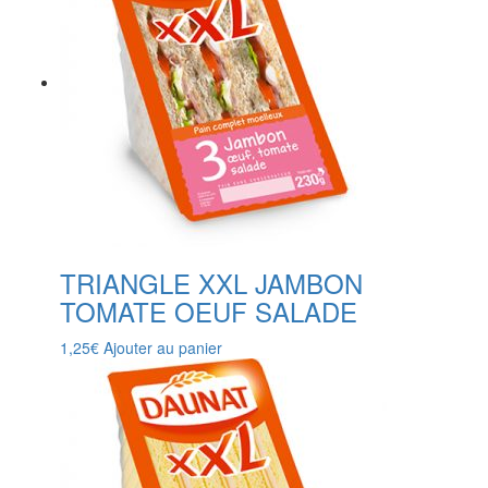
TRIANGLE XXL JAMBON
TOMATE OEUF SALADE
1,25
€
Ajouter au panier