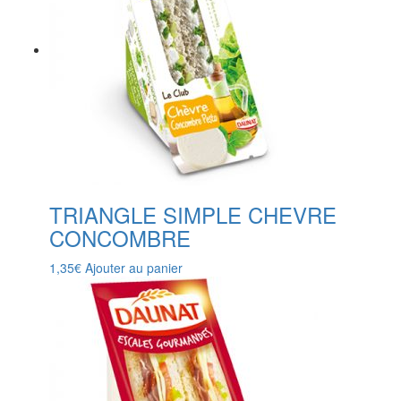
TRIANGLE SIMPLE CHEVRE
CONCOMBRE
1,35
€
Ajouter au panier