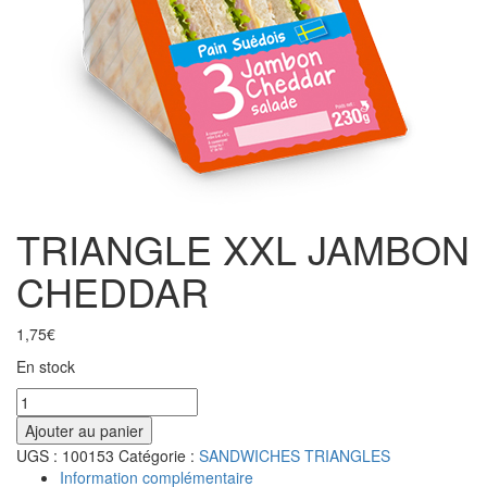
TRIANGLE XXL JAMBON
CHEDDAR
1,75
€
En stock
Ajouter au panier
UGS :
100153
Catégorie :
SANDWICHES TRIANGLES
Information complémentaire