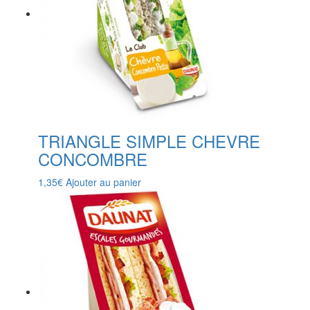
TRIANGLE SIMPLE CHEVRE
CONCOMBRE
1,35
€
Ajouter au panier