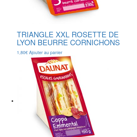
TRIANGLE XXL ROSETTE DE
LYON BEURRE CORNICHONS
1,80
€
Ajouter au panier