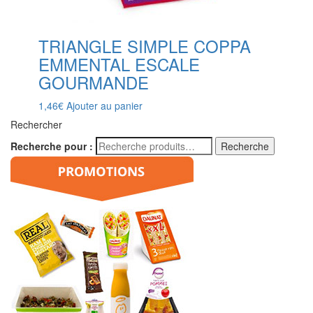
TRIANGLE SIMPLE COPPA
EMMENTAL ESCALE
GOURMANDE
1,46
€
Ajouter au panier
Rechercher
Recherche pour :