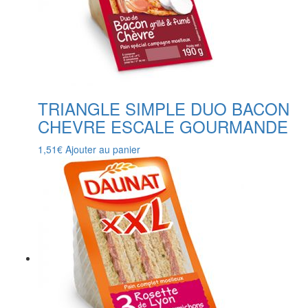
TRIANGLE SIMPLE DUO BACON
CHEVRE ESCALE GOURMANDE
1,51
€
Ajouter au panier