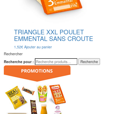
TRIANGLE XXL POULET
EMMENTAL SANS CROUTE
1,52
€
Ajouter au panier
Rechercher
Recherche pour :