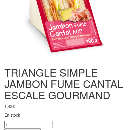
TRIANGLE SIMPLE
JAMBON FUME CANTAL
ESCALE GOURMAND
1,42
€
En stock