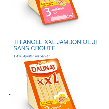
TRIANGLE XXL JAMBON OEUF
SANS CROUTE
1,41
€
Ajouter au panier