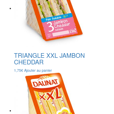
TRIANGLE XXL JAMBON
CHEDDAR
1,75
€
Ajouter au panier