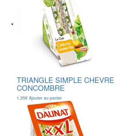
TRIANGLE SIMPLE CHEVRE
CONCOMBRE
1,35
€
Ajouter au panier