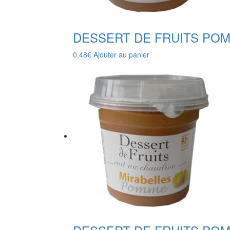
DESSERT DE FRUITS PO
0,48
€
Ajouter au panier