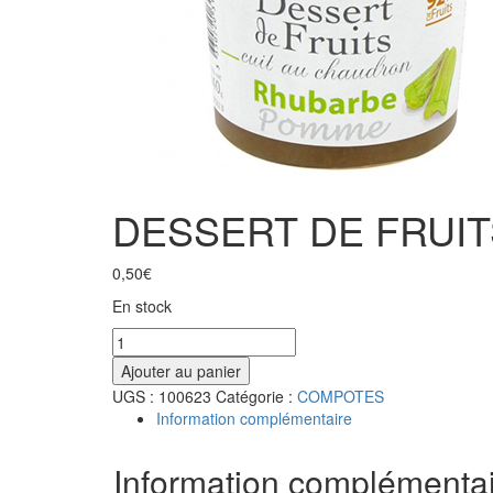
DESSERT DE FRUI
0,50
€
En stock
Ajouter au panier
UGS :
100623
Catégorie :
COMPOTES
Information complémentaire
Information complémenta