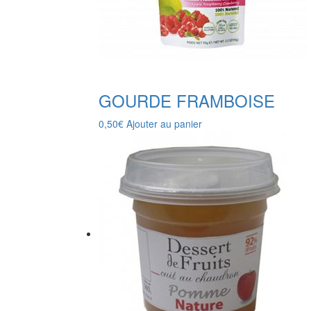
GOURDE FRAMBOISE
0,50
€
Ajouter au panier