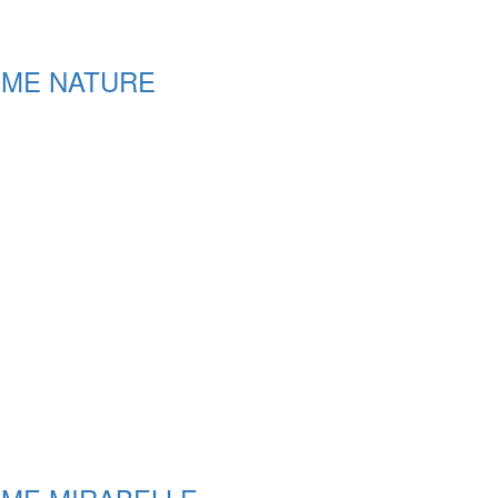
MME NATURE