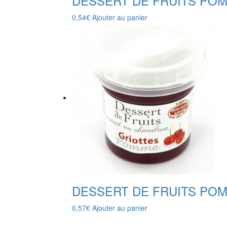
DESSERT DE FRUITS PO
0,54
€
Ajouter au panier
DESSERT DE FRUITS PO
0,57
€
Ajouter au panier