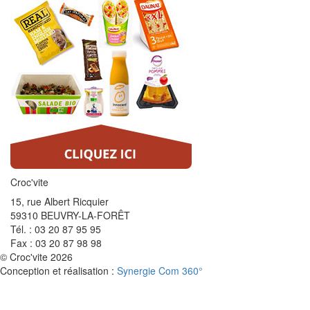
Croc'vite
15, rue Albert Ricquier
59310 BEUVRY-LA-FORÊT
Tél. : 03 20 87 95 95
Fax : 03 20 87 98 98
© Croc'vite 2026
Conception et réalisation :
Synergie Com 360°