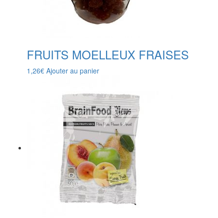
FRUITS MOELLEUX FRAISES
1,26
€
Ajouter au panier