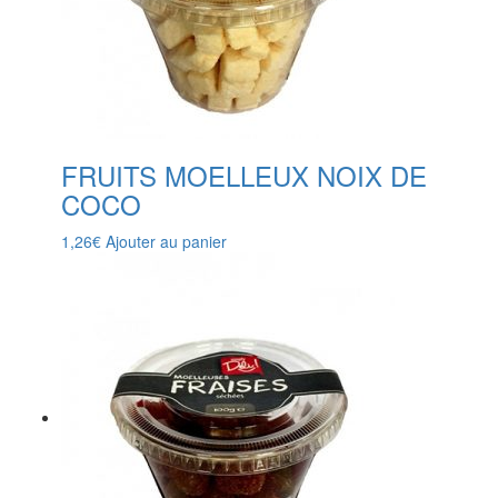
FRUITS MOELLEUX NOIX DE
COCO
1,26
€
Ajouter au panier