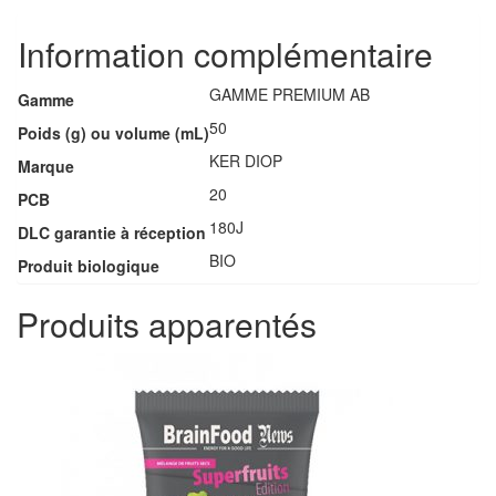
Information complémentaire
GAMME PREMIUM AB
Gamme
50
Poids (g) ou volume (mL)
KER DIOP
Marque
20
PCB
180J
DLC garantie à réception
BIO
Produit biologique
Produits apparentés