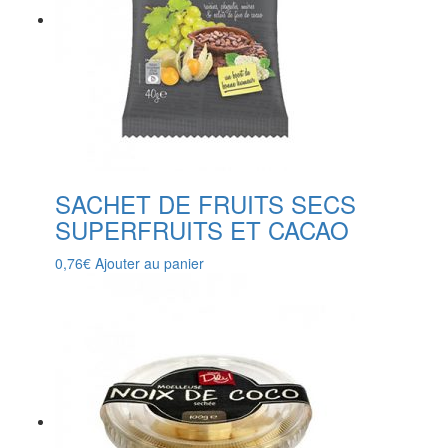
SACHET DE FRUITS SECS
SUPERFRUITS ET CACAO
0,76
€
Ajouter au panier