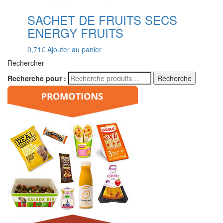
SACHET DE FRUITS SECS
ENERGY FRUITS
0,71
€
Ajouter au panier
Rechercher
Recherche pour :