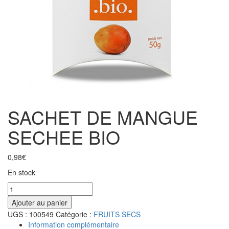
SACHET DE MANGUE
SECHEE BIO
0,98
€
En stock
Ajouter au panier
UGS :
100549
Catégorie :
FRUITS SECS
Information complémentaire