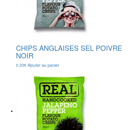
CHIPS ANGLAISES SEL POIVRE
NOIR
0,33
€
Ajouter au panier