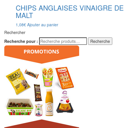
CHIPS ANGLAISES VINAIGRE DE
MALT
1,08
€
Ajouter au panier
Rechercher
Recherche pour :