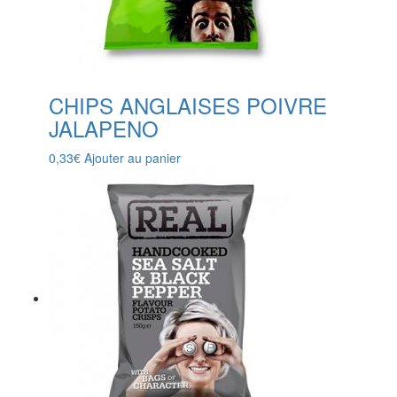
CHIPS ANGLAISES POIVRE
JALAPENO
0,33
€
Ajouter au panier