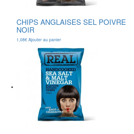
CHIPS ANGLAISES SEL POIVRE
NOIR
1,08
€
Ajouter au panier