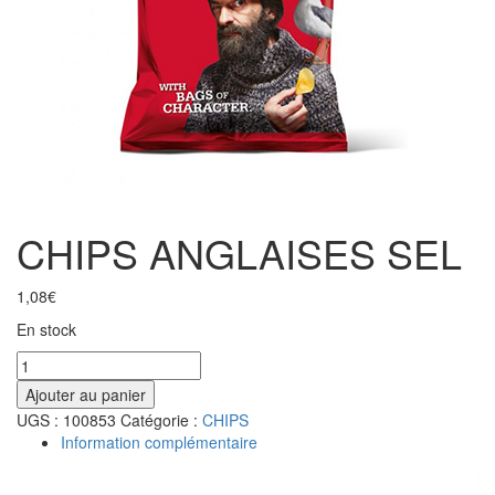
CHIPS ANGLAISES SEL
1,08
€
En stock
Ajouter au panier
UGS :
100853
Catégorie :
CHIPS
Information complémentaire