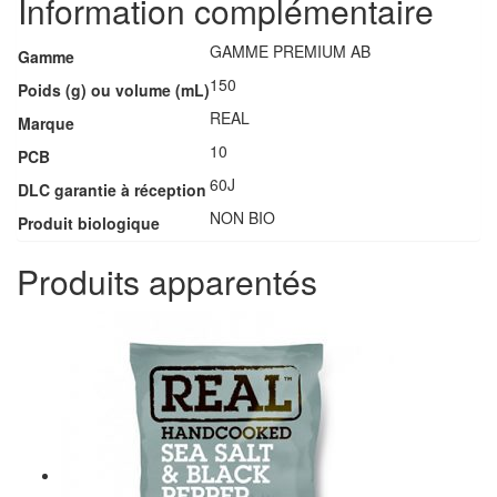
Information complémentaire
GAMME PREMIUM AB
Gamme
150
Poids (g) ou volume (mL)
REAL
Marque
10
PCB
60J
DLC garantie à réception
NON BIO
Produit biologique
Produits apparentés