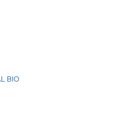
L BIO