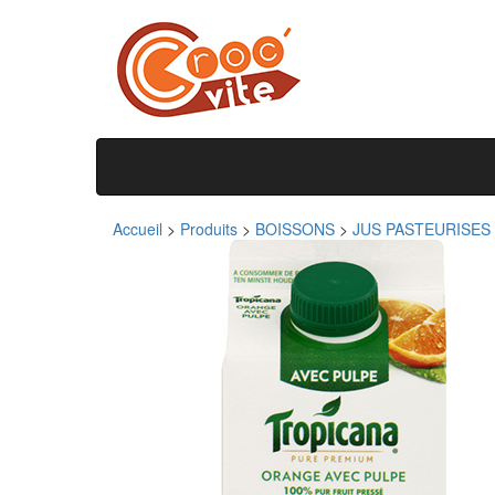
Accueil
>
Produits
>
BOISSONS
>
JUS PASTEURISES