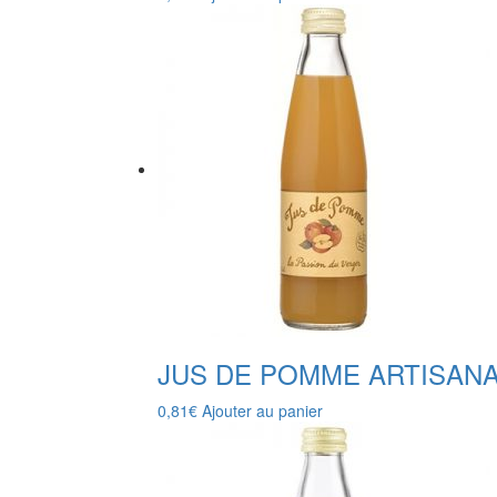
JUS DE POMME ARTISAN
0,81
€
Ajouter au panier