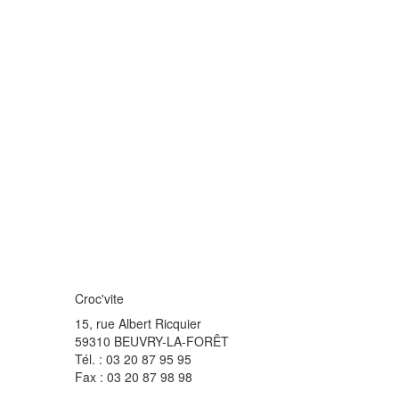
Croc'vite
15, rue Albert Ricquier
59310 BEUVRY-LA-FORÊT
Tél. : 03 20 87 95 95
Fax : 03 20 87 98 98