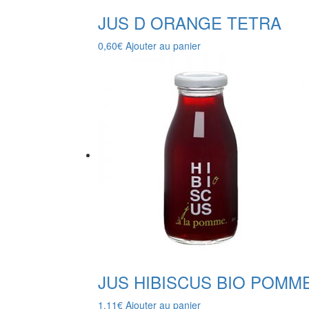
JUS D ORANGE TETRA
0,60
€
Ajouter au panier
JUS HIBISCUS BIO POMM
1,11
€
Ajouter au panier