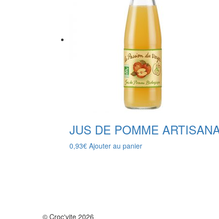
JUS DE POMME ARTISANA
0,93
€
Ajouter au panier
© Croc'vite 2026